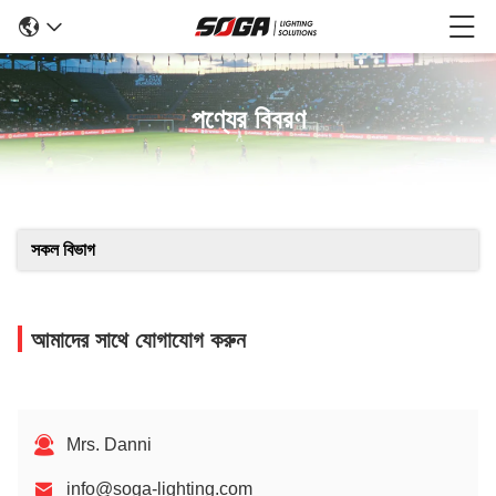
পণ্যের বিবরণ
সকল বিভাগ
আমাদের সাথে যোগাযোগ করুন
Mrs. Danni
info@soga-lighting.com