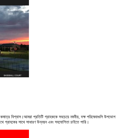
।
ের একমাত্র বিশ্বাস।আমরা প্রতিটি গ্রাহককে সবচেয়ে নমনীয়, দক্ষ পরিষেবাগুলি উপভোগ
থে গ্রাহকের সাথে সাধারণ উন্নয়ন এবং সহযোগিতা চাইতে পারি।