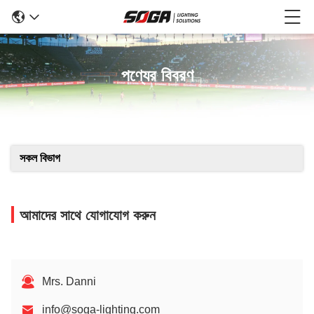
পণ্যের বিবরণ
সকল বিভাগ
আমাদের সাথে যোগাযোগ করুন
Mrs. Danni
info@soga-lighting.com