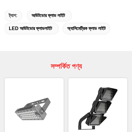
ট্যাগ:
আউটডোর ফ্লাড লাইট
LED আউটডোর ফ্লাডলাইট
অ্যাসিমেট্রিক ফ্লাড লাইট
সম্পর্কিত পণ্য