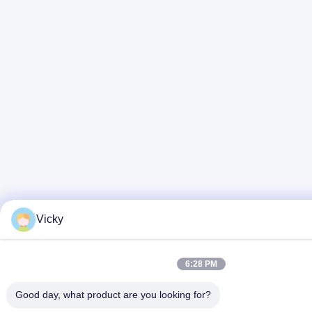
Vicky
6:28 PM
Good day, what product are you looking for?