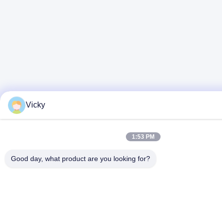
Vicky
1:53 PM
Good day, what product are you looking for?