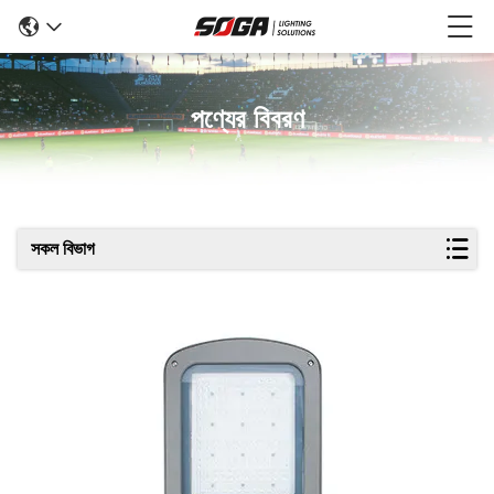
পণ্যের বিবরণ
সকল বিভাগ