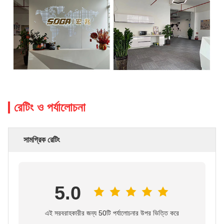
রেটিং ও পর্যালোচনা
সামগ্রিক রেটিং
5.0
এই সরবরাহকারীর জন্য 50টি পর্যালোচনার উপর ভিত্তি করে