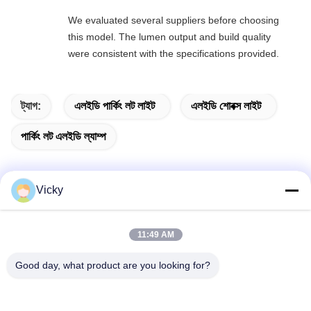
We evaluated several suppliers before choosing
this model. The lumen output and build quality
were consistent with the specifications provided.
ট্যাগ:
এলইডি পার্কিং লট লাইট
এলইডি শোবক্স লাইট
পার্কিং লট এলইডি ল্যাম্প
Vicky
সম্পর্কিত পণ্য
11:49 AM
Good day, what product are you looking for?